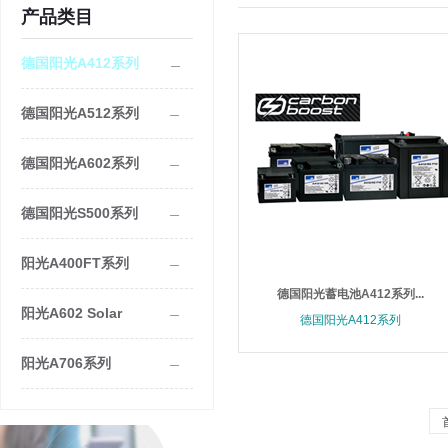
产品类目
德国阳光A412系列
德国阳光A512系列
德国阳光A602系列
德国阳光S500系列
阳光A400FT系列
德国阳光蓄电池A412系列...
阳光A602 Solar
德国阳光A412系列
阳光A706系列