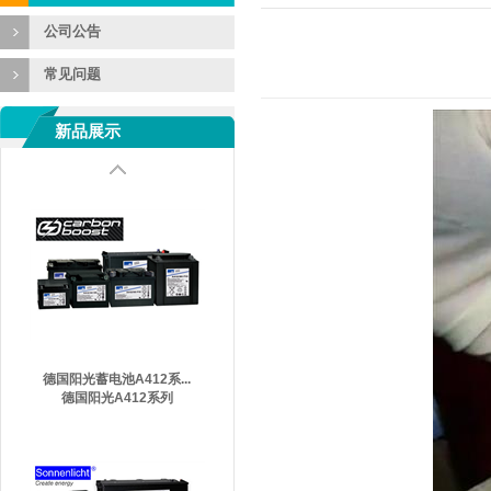
公司公告
常见问题
新品展示
德国阳光蓄电池A412系...
德国阳光A412系列