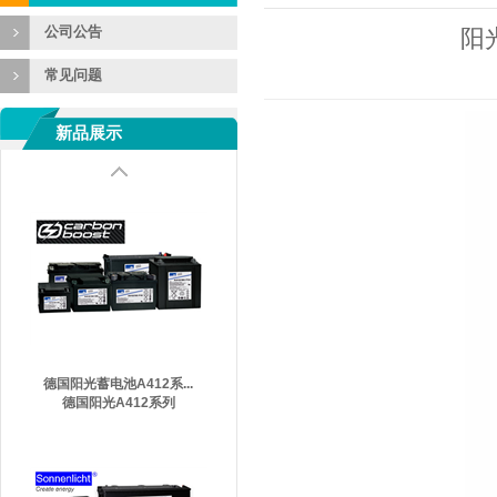
公司公告
阳
常见问题
新品展示
德国阳光蓄电池A412系...
德国阳光A412系列