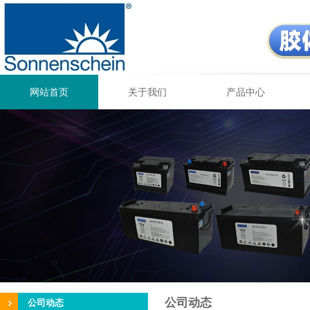
网站首页
关于我们
产品中心
公司动态
公司动态